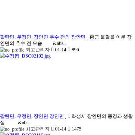
팔탄면, 우정면, 장안면
추수 전의 장안면
황금 물결을 이룬 장
안면의 추수 전 모습 &nbs..
최고관리자
01-14
896
팔탄면, 우정면, 장안면
장안면
1
화성시 장안면의 풍경과 생활
상 &nbs..
최고관리자
01-14
1475