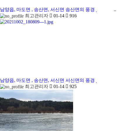
남양읍, 마도면 , 송산면, 서신면
송산면의 풍경
..
최고관리자
01-14
916
남양읍, 마도면 , 송산면, 서신면
서신면의 풍경
최고관리자
01-14
925