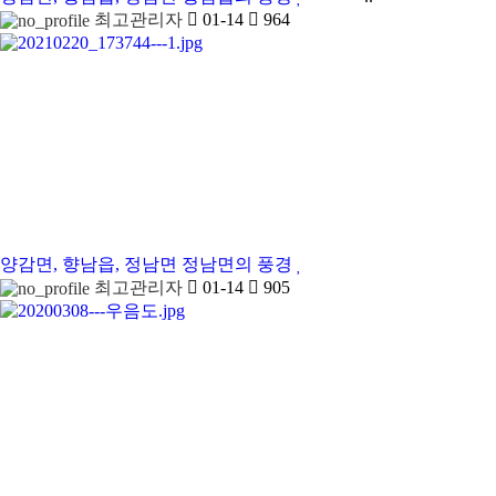
최고관리자
01-14
964
양감면, 향남읍, 정남면
정남면의 풍경
최고관리자
01-14
905