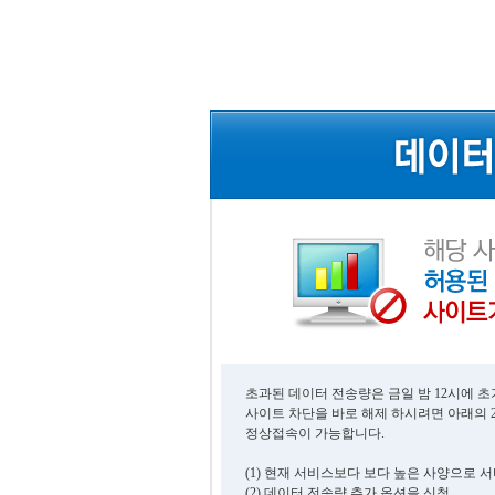
초과된 데이터 전송량은 금일 밤 12시에 
사이트 차단을 바로 해제 하시려면 아래의 
정상접속이 가능합니다.
(1) 현재 서비스보다 보다 높은 사양으로 
(2) 데이터 전송량 추가 옵션을 신청