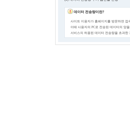
데이터 전송량이란?
사이트 이용자가 홈페이지를 방문하면 접속
이때 사용자의 PC로 전송된 데이터의 양을
서비스의 허용된 데이터 전송량을 초과한