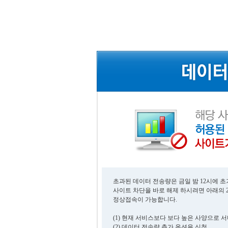
초과된 데이터 전송량은 금일 밤 12시에 
사이트 차단을 바로 해제 하시려면 아래의 
정상접속이 가능합니다.
(1) 현재 서비스보다 보다 높은 사양으로 
(2) 데이터 전송량 추가 옵션을 신청