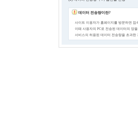
데이터 전송량이란?
사이트 이용자가 홈페이지를 방문하면 접속
이때 사용자의 PC로 전송된 데이터의 양을
서비스의 허용된 데이터 전송량을 초과한