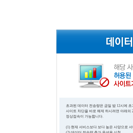
초과된 데이터 전송량은 금일 밤 12시에 
사이트 차단을 바로 해제 하시려면 아래의 
정상접속이 가능합니다.
(1) 현재 서비스보다 보다 높은 사양으로 
(2) 데이터 전송량 추가 옵션을 신청