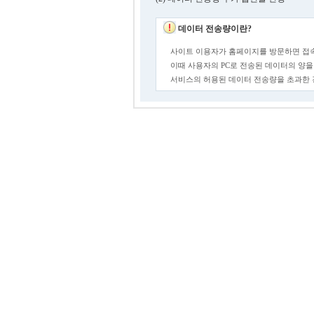
데이터 전송량이란?
사이트 이용자가 홈페이지를 방문하면 접속
이때 사용자의 PC로 전송된 데이터의 양을
서비스의 허용된 데이터 전송량을 초과한