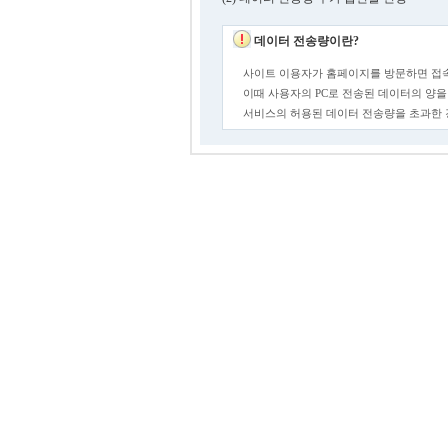
데이터 전송량이란?
사이트 이용자가 홈페이지를 방문하면 접속
이때 사용자의 PC로 전송된 데이터의 양을
서비스의 허용된 데이터 전송량을 초과한