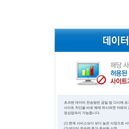
초과된 데이터 전송량은 금일 밤 12시에 
사이트 차단을 바로 해제 하시려면 아래의 
정상접속이 가능합니다.
(1) 현재 서비스보다 보다 높은 사양으로 
(2) 데이터 전송량 추가 옵션을 신청