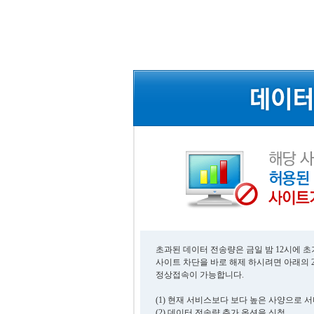
초과된 데이터 전송량은 금일 밤 12시에 
사이트 차단을 바로 해제 하시려면 아래의 
정상접속이 가능합니다.
(1) 현재 서비스보다 보다 높은 사양으로 
(2) 데이터 전송량 추가 옵션을 신청