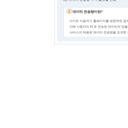
데이터 전송량이란?
사이트 이용자가 홈페이지를 방문하면 접속
이때 사용자의 PC로 전송된 데이터의 양을
서비스의 허용된 데이터 전송량을 초과한