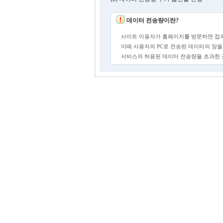
데이터 전송량이란?
사이트 이용자가 홈페이지를 방문하면 접속
이때 사용자의 PC로 전송된 데이터의 양을
서비스의 허용된 데이터 전송량을 초과한