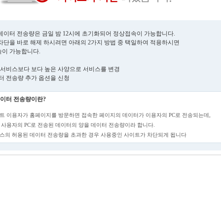
데이터 전송량은 금일 밤 12시에 초기화되어 정상접속이 가능합니다.
차단을 바로 해제 하시려면 아래의 2가지 방법 중 택일하여 적용하시면
이 가능합니다.
현재 서비스보다 보다 높은 사양으로 서비스를 변경
데이터 전송량 추가 옵션을 신청
이터 전송량이란?
트 이용자가 홈페이지를 방문하면 접속한 페이지의 데이터가 이용자의 PC로 전송되는데,
 사용자의 PC로 전송된 데이터의 양을 데이터 전송량이라 합니다.
스의 허용된 데이터 전송량을 초과한 경우 사용중인 사이트가 차단되게 됩니다