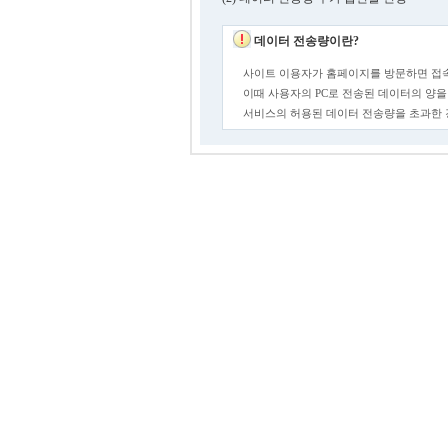
데이터 전송량이란?
사이트 이용자가 홈페이지를 방문하면 접속
이때 사용자의 PC로 전송된 데이터의 양을
서비스의 허용된 데이터 전송량을 초과한