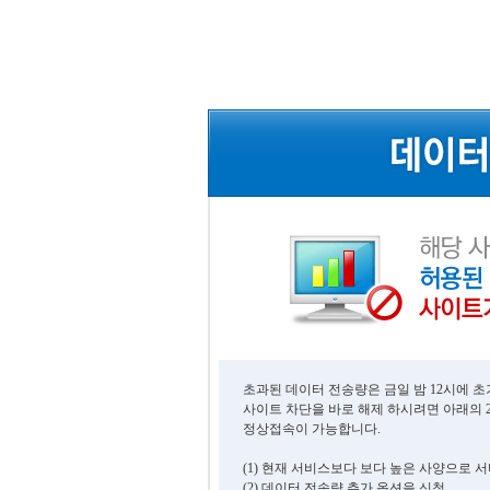
초과된 데이터 전송량은 금일 밤 12시에 
사이트 차단을 바로 해제 하시려면 아래의 
정상접속이 가능합니다.
(1) 현재 서비스보다 보다 높은 사양으로 
(2) 데이터 전송량 추가 옵션을 신청